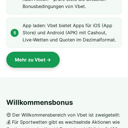
Bonusbedingungen von Vbet.
App laden: Vbet bietet Apps für iOS (App
Store) und Android (APK) mit Cashout,
Live-Wetten und Quoten im Dezimalformat.
Mehr zu Vbet →
Willkommensbonus
🤑 Der Willkommensbereich von Vbet ist zweigeteilt:
💰 Für Sportwetten gibt es wechselnde Aktionen wie