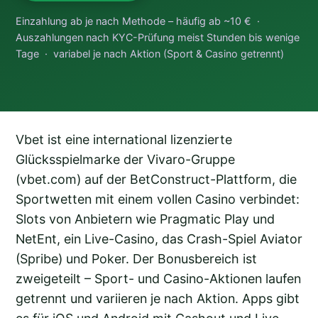
Einzahlung ab je nach Methode – häufig ab ~10 € ·
Auszahlungen nach KYC-Prüfung meist Stunden bis wenige
Tage · variabel je nach Aktion (Sport & Casino getrennt)
Vbet ist eine international lizenzierte
Glücksspielmarke der Vivaro-Gruppe
(vbet.com) auf der BetConstruct-Plattform, die
Sportwetten mit einem vollen Casino verbindet:
Slots von Anbietern wie Pragmatic Play und
NetEnt, ein Live-Casino, das Crash-Spiel Aviator
(Spribe) und Poker. Der Bonusbereich ist
zweigeteilt – Sport- und Casino-Aktionen laufen
getrennt und variieren je nach Aktion. Apps gibt