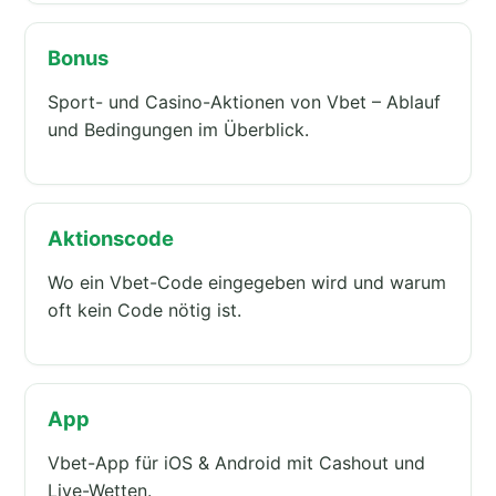
Bonus
Sport- und Casino-Aktionen von Vbet – Ablauf
und Bedingungen im Überblick.
Aktionscode
Wo ein Vbet-Code eingegeben wird und warum
oft kein Code nötig ist.
App
Vbet-App für iOS & Android mit Cashout und
Live-Wetten.