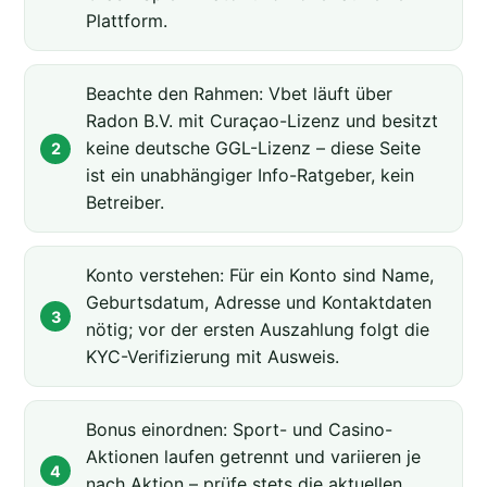
Plattform.
Beachte den Rahmen: Vbet läuft über
Radon B.V. mit Curaçao-Lizenz und besitzt
keine deutsche GGL-Lizenz – diese Seite
ist ein unabhängiger Info-Ratgeber, kein
Betreiber.
Konto verstehen: Für ein Konto sind Name,
Geburtsdatum, Adresse und Kontaktdaten
nötig; vor der ersten Auszahlung folgt die
KYC-Verifizierung mit Ausweis.
Bonus einordnen: Sport- und Casino-
Aktionen laufen getrennt und variieren je
nach Aktion – prüfe stets die aktuellen