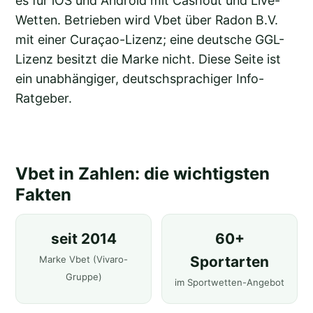
es für iOS und Android mit Cashout und Live-
Wetten. Betrieben wird Vbet über Radon B.V.
mit einer Curaçao-Lizenz; eine deutsche GGL-
Lizenz besitzt die Marke nicht. Diese Seite ist
ein unabhängiger, deutschsprachiger Info-
Ratgeber.
Vbet in Zahlen: die wichtigsten
Fakten
seit 2014
60+
Sportarten
Marke Vbet (Vivaro-
Gruppe)
im Sportwetten-Angebot