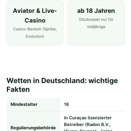
Aviator & Live-
ab 18 Jahren
Casino
Glücksspiel nur für
Volljährige
Casino-Bereich (Spribe,
Evolution)
Wetten in Deutschland: wichtige
Fakten
Mindestalter
18
In Curaçao lizenzierter
Betreiber (Radon B.V.,
Regulierungsbehörde