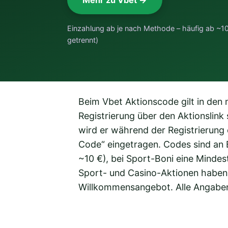
Einzahlung ab je nach Methode – häufig ab ~1
getrennt)
Beim Vbet Aktionscode gilt in den m
Registrierung über den Aktionslink s
wird er während der Registrierung
Code“ eingetragen. Codes sind an 
~10 €), bei Sport-Boni eine Mindes
Sport- und Casino-Aktionen haben g
Willkommensangebot. Alle Angaben