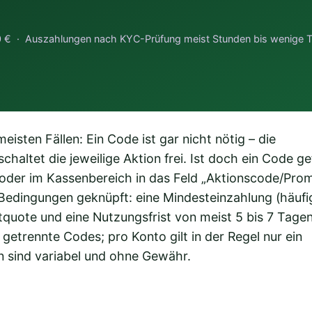
0 € · Auszahlungen nach KYC-Prüfung meist Stunden bis wenige Ta
eisten Fällen: Ein Code ist gar nicht nötig – die
chaltet die jeweilige Aktion frei. Ist doch ein Code ge
 oder im Kassenbereich in das Feld „Aktionscode/Pro
Bedingungen geknüpft: eine Mindesteinzahlung (häufi
tquote und eine Nutzungsfrist von meist 5 bis 7 Tagen
etrennte Codes; pro Konto gilt in der Regel nur ein
 sind variabel und ohne Gewähr.