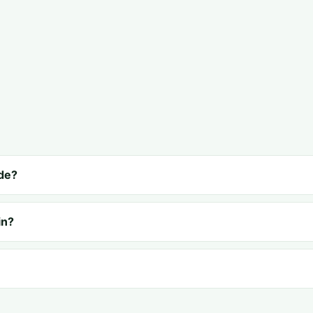
ode?
in?