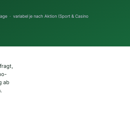
ge · variabel je nach Aktion (Sport & Casino
fragt,
mo-
g ab
.