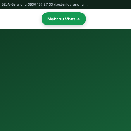
fe: BZgA-Beratung 0800 137 27 00 (kostenlos, anonym).
Mehr zu Vbet →