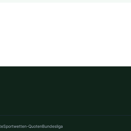
te
Sportwetten-Quoten
Bundesliga