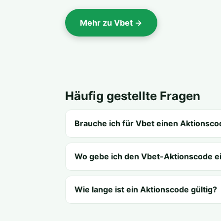
Mehr zu Vbet →
Häufig gestellte Fragen
Brauche ich für Vbet einen Aktionsc
Wo gebe ich den Vbet-Aktionscode e
Wie lange ist ein Aktionscode gültig?