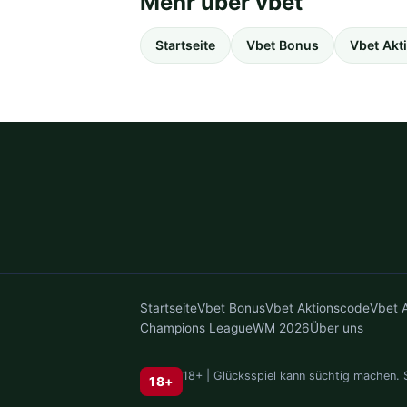
Mehr über vbet
Startseite
Vbet Bonus
Vbet Akt
Startseite
Vbet Bonus
Vbet Aktionscode
Vbet 
Champions League
WM 2026
Über uns
18+ | Glücksspiel kann süchtig machen. 
18+