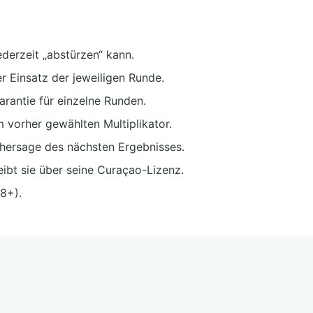
ederzeit „abstürzen“ kann.
er Einsatz der jeweiligen Runde.
arantie für einzelne Runden.
 vorher gewählten Multiplikator.
orhersage des nächsten Ergebnisses.
ibt sie über seine Curaçao-Lizenz.
18+).