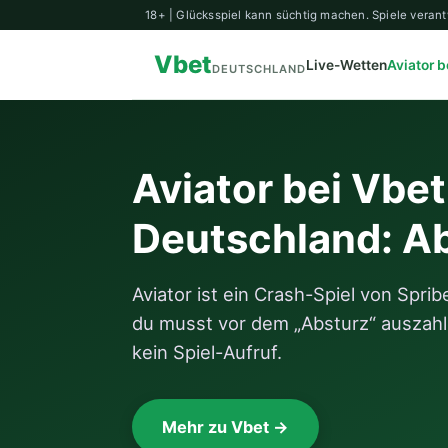
18+ | Glücksspiel kann süchtig machen. Spiele verant
Vbet
Live-Wetten
Aviator b
DEUTSCHLAND
Aviator bei Vbet
Deutschland: Ab
Aviator ist ein Crash-Spiel von Sprib
du musst vor dem „Absturz“ auszahle
kein Spiel-Aufruf.
Mehr zu Vbet →