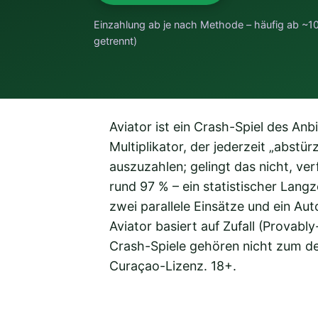
Einzahlung ab je nach Methode – häufig ab ~1
getrennt)
Aviator ist ein Crash-Spiel des An
Multiplikator, der jederzeit „abstü
auszuzahlen; gelingt das nicht, verf
rund 97 % – ein statistischer Langz
zwei parallele Einsätze und ein Au
Aviator basiert auf Zufall (Provabl
Crash-Spiele gehören nicht zum de
Curaçao-Lizenz. 18+.