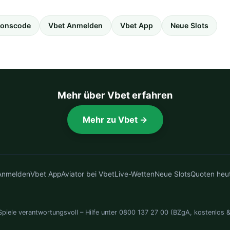
ionscode
Vbet Anmelden
Vbet App
Neue Slots
Mehr über Vbet erfahren
Mehr zu Vbet →
Anmelden
Vbet App
Aviator bei Vbet
Live-Wetten
Neue Slots
Quoten heu
Spiele verantwortungsvoll – Hilfe unter 0800 137 27 00 (BZgA, kostenlos 