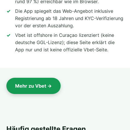
rund 97 %) erreichbar wie im Browser.
Die App spiegelt das Web-Angebot inklusive
Registrierung ab 18 Jahren und KYC-Verifizierung
vor der ersten Auszahlung.
Vbet ist offshore in Curaçao lizenziert (keine
deutsche GGL-Lizenz); diese Seite erklärt die
App nur und ist keine offizielle Vbet-Seite.
Mehr zu Vbet →
Häufig gestellte Fragen