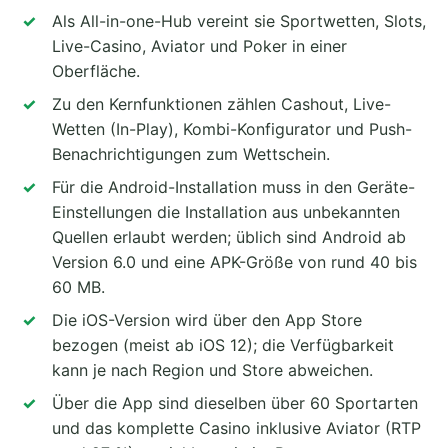
Als All-in-one-Hub vereint sie Sportwetten, Slots,
Live-Casino, Aviator und Poker in einer
Oberfläche.
Zu den Kernfunktionen zählen Cashout, Live-
Wetten (In-Play), Kombi-Konfigurator und Push-
Benachrichtigungen zum Wettschein.
Für die Android-Installation muss in den Geräte-
Einstellungen die Installation aus unbekannten
Quellen erlaubt werden; üblich sind Android ab
Version 6.0 und eine APK-Größe von rund 40 bis
60 MB.
Die iOS-Version wird über den App Store
bezogen (meist ab iOS 12); die Verfügbarkeit
kann je nach Region und Store abweichen.
Über die App sind dieselben über 60 Sportarten
und das komplette Casino inklusive Aviator (RTP