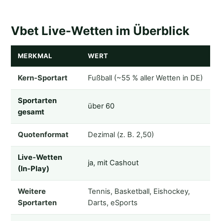
Vbet Live-Wetten im Überblick
MERKMAL
WERT
Kern-Sportart
Fußball (~55 % aller Wetten in DE)
Sportarten
über 60
gesamt
Quotenformat
Dezimal (z. B. 2,50)
Live-Wetten
ja, mit Cashout
(In-Play)
Weitere
Tennis, Basketball, Eishockey,
Sportarten
Darts, eSports