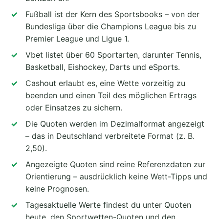
Fußball ist der Kern des Sportsbooks – von der
Bundesliga über die Champions League bis zu
Premier League und Ligue 1.
Vbet listet über 60 Sportarten, darunter Tennis,
Basketball, Eishockey, Darts und eSports.
Cashout erlaubt es, eine Wette vorzeitig zu
beenden und einen Teil des möglichen Ertrags
oder Einsatzes zu sichern.
Die Quoten werden im Dezimalformat angezeigt
– das in Deutschland verbreitete Format (z. B.
2,50).
Angezeigte Quoten sind reine Referenzdaten zur
Orientierung – ausdrücklich keine Wett-Tipps und
keine Prognosen.
Tagesaktuelle Werte findest du unter Quoten
heute, den Sportwetten-Quoten und den