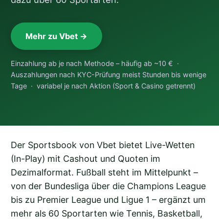
Mehr zu Vbet →
Einzahlung ab je nach Methode – häufig ab ~10 € ·
Auszahlungen nach KYC-Prüfung meist Stunden bis wenige
Tage · variabel je nach Aktion (Sport & Casino getrennt)
Der Sportsbook von Vbet bietet Live-Wetten
(In-Play) mit Cashout und Quoten im
Dezimalformat. Fußball steht im Mittelpunkt –
von der Bundesliga über die Champions League
bis zu Premier League und Ligue 1 – ergänzt um
mehr als 60 Sportarten wie Tennis, Basketball,