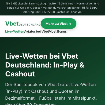
18+ | Glücksspiel kann süchtig machen. Spiele verantwortungsvoll und
setze nur Geld ein, dessen Verlust du verkraften kannst. Hilfe: BZgA-
Beratung 0800 137 27 00 (kostenlos, anonym).
Vbet
Mehr zu Vbet →
DEUTSCHLAND
Live-Wetten
Aviator bei Vbet
Vbet Bonus
Live-Wetten bei Vbet
Deutschland: In-Play &
Cashout
Der Sportsbook von Vbet bietet Live-Wetten
(In-Play) mit Cashout und Quoten im
Dezimalformat – Fußball steht im Mittelpunkt,
dazu über 60 Sportarten.